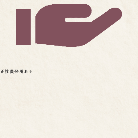
正社員登用あり