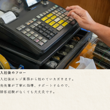
入社後のフロー
入社後はレジ業務から始めていただきます。
先先輩が丁寧に指導、サポートするので、
接客経験がなくても大丈夫です。