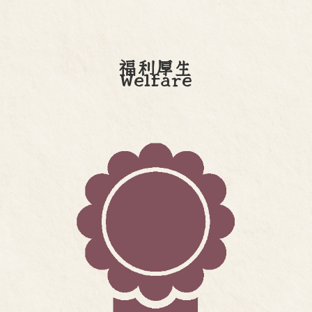
福利厚生
Welfare