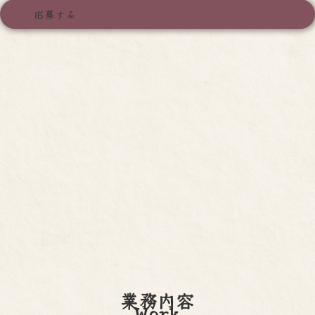
応募する
業務内容
Work